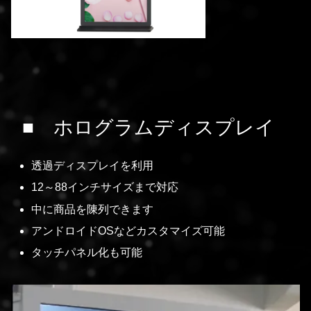
■
ホログラムディスプレイ
透過ディスプレイを利用
12～88インチサイズまで対応
中に商品を陳列できます
アンドロイドOSなどカスタマイズ可能
タッチパネル化も可能