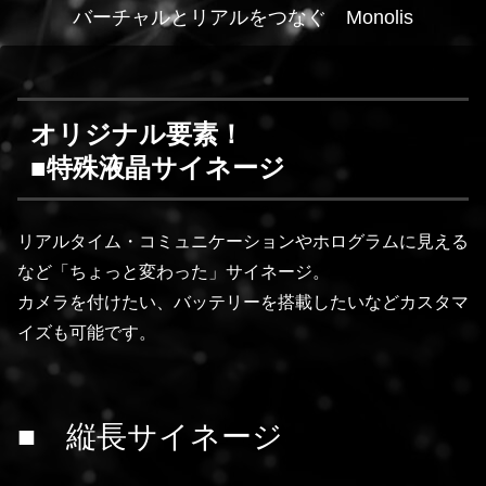
バーチャルとリアルをつなぐ Monolis
オリジナル要素！
■特殊液晶サイネージ
リアルタイム・コミュニケーションやホログラムに見える
など「ちょっと変わった」サイネージ。
カメラを付けたい、バッテリーを搭載したいなどカスタマ
イズも可能です。
■
縦長サイネージ