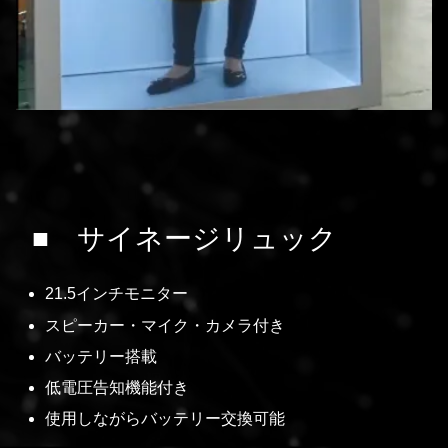
■
サイネージリュック
21.5インチモニター
スピーカー・マイク・カメラ付き
バッテリー搭載
低電圧告知機能付き
使用しながらバッテリー交換可能